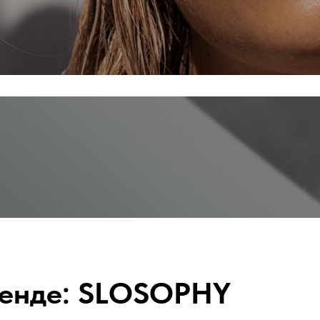
енде: SLOSOPHY