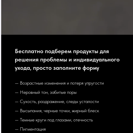
Бесплатно подберем продукты для
решения проблемы и индивидуального
ухода, просто заполните форму
— Возрастные изменения и потеря упругости
— Неровный тон, забитые поры
— Сухость, раздражение, следы усталости
— Высыпания, черные точки, жирный блеск
— Темные круги под глазами, отечность
— Пигментация