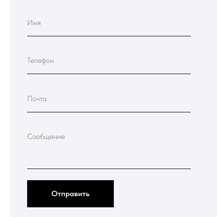
Телефон
Почта
Сообщение
Отправить