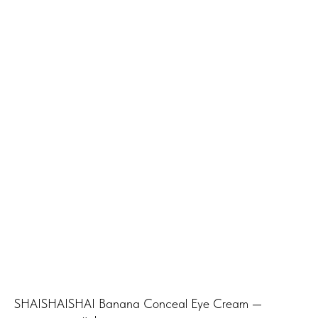
SHAISHAISHAI Banana Conceal Eye Cream —