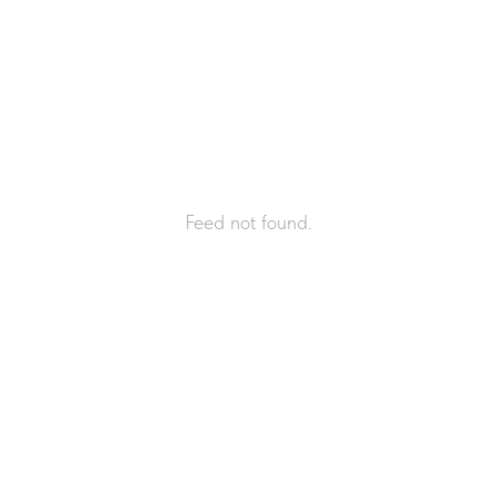
Feed not found.