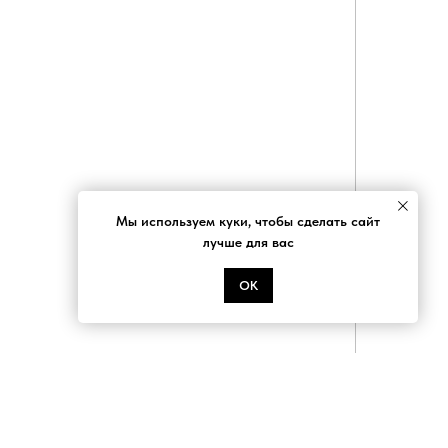
Мы используем куки, чтобы сделать сайт
лучше для вас
ОК