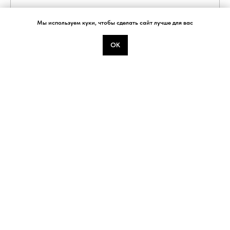
Мы используем куки, чтобы сделать сайт лучше для вас
ОК