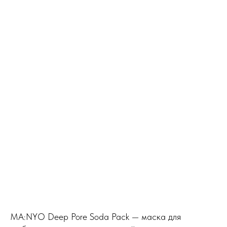
MA:NYO Deep Pore Soda Pack — маска для